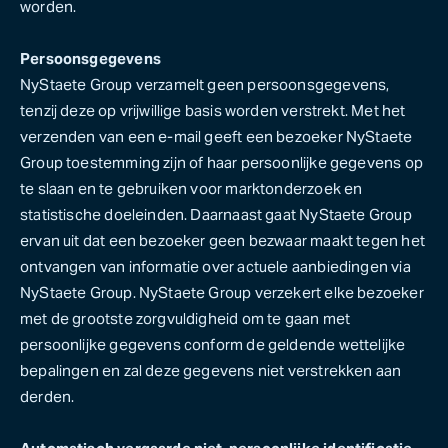
worden.
Persoonsgegevens
NyStaete Group verzamelt geen persoonsgegevens,
tenzij deze op vrijwillige basis worden verstrekt. Met het
verzenden van een e-mail geeft een bezoeker NyStaete
Group toestemming zijn of haar persoonlijke gegevens op
te slaan en te gebruiken voor marktonderzoek en
statistische doeleinden. Daarnaast gaat NyStaete Group
ervan uit dat een bezoeker geen bezwaar maakt tegen het
ontvangen van informatie over actuele aanbiedingen via
NyStaete Group. NyStaete Group verzekert elke bezoeker
met de grootste zorgvuldigheid om te gaan met
persoonlijke gegevens conform de geldende wettelijke
bepalingen en zal deze gegevens niet verstrekken aan
derden.