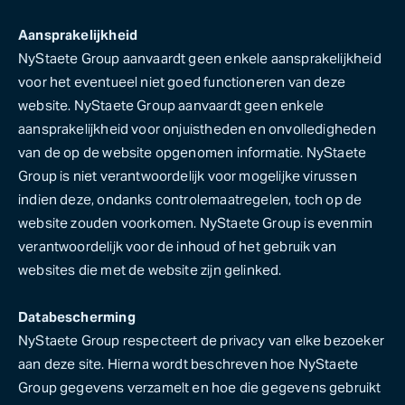
Aansprakelijkheid
NyStaete Group aanvaardt geen enkele aansprakelijkheid
voor het eventueel niet goed functioneren van deze
website. NyStaete Group aanvaardt geen enkele
aansprakelijkheid voor onjuistheden en onvolledigheden
van de op de website opgenomen informatie. NyStaete
Group is niet verantwoordelijk voor mogelijke virussen
indien deze, ondanks controlemaatregelen, toch op de
website zouden voorkomen. NyStaete Group is evenmin
verantwoordelijk voor de inhoud of het gebruik van
websites die met de website zijn gelinked.
Databescherming
NyStaete Group respecteert de privacy van elke bezoeker
aan deze site. Hierna wordt beschreven hoe NyStaete
Group gegevens verzamelt en hoe die gegevens gebruikt