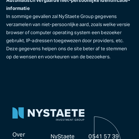
Automatisch vergaarde niet-persoonlijke identificatie-
informatie
In sommige gevallen zal NyStaete Group gegevens
verzamelen van niet-persoonlijke aard, zoals welke versie
browser of computer operating system een bezoeker
gebruikt, IP-adressen toegewezen door providers, etc.
Deze gegevens helpen ons de site beter af te stemmen
op de wensen en voorkeuren van de bezoekers.
Over
NyStaete
0541 57 39