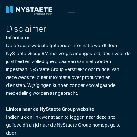
Disclaimer
Informatie
De op deze website getoonde informatie wordt door
NyStaete Group B.V. met zorg samengesteld, doch voor de
juistheid en volledigheid daarvan kan niet worden
ingestaan. NyStaete Group verstrekt door middel van
deze website louter informatie over producten en
diensten. Wijzigingen kunnen zonder voorafgaande
mededeling worden aangebracht.
Linken naar de NyStaete Group website
Indien u een link wenst aan te leggen naar deze site,
gelieve dit altijd naar de NyStaete Group homepage te
doen.