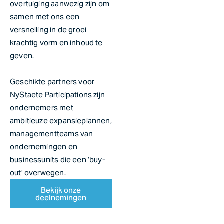
overtuiging aanwezig zijn om
samen met ons een
versnelling in de groei
krachtig vorm en inhoud te
geven.
Geschikte partners voor
NyStaete Participations zijn
ondernemers met
ambitieuze expansieplannen,
managementteams van
ondernemingen en
businessunits die een ‘buy-
out’ overwegen.
Bekijk onze
deelnemingen