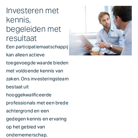
Investeren met
kennis,
begeleiden met
resultaat
Een participatiemaatschappij
kan alleen actieve
toegevoegde waarde bieden
met voldoende kennis van
zaken. Ons investeringsteam
bestaat uit
hooggekwalificeerde
professionals met een brede
achtergrond en een
gedegen kennis en ervaring
op het gebied van
ondernemerschap,