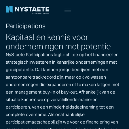
Participations
Kapitaal en kennis voor
ondernemingen met potentie
NyStaete Participations legt zich toe op het financieel en
strategisch investeren in kansrijke ondernemingen met
groeipotentie. Dat kunnen jonge bedrijven met een
aantoonbare trackrecord zijn, maar ook volwassen
ondernemingen die expanderen of te maken krijgen met
een management buy-in of buy-out. Afhankelijk van de
situatie kunnen we op verschillende manieren
participeren, van een minderheidsdeelneming tot een
complete overname. Als onafhankelijke
participatiemaatschappij zijn we voor de financiering van