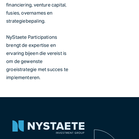
financiering, venture capital,
fusies, overnames en
strategiebepaling.
NyStaete Participations
brengt de expertise en
ervaring bijeen die vereist is
om de gewenste
groeistrategie met succes te
implementeren.