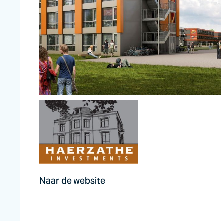
Naar de website