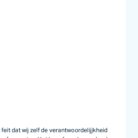
it dat wij zelf de verantwoordelijjkheid