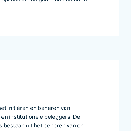
et initiëren en beheren van
en institutionele beleggers. De
s bestaan uit het beheren van en