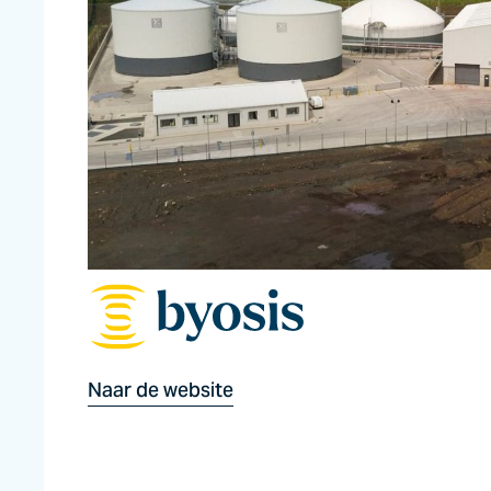
Naar de website