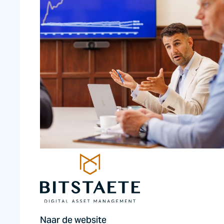
Naar de website