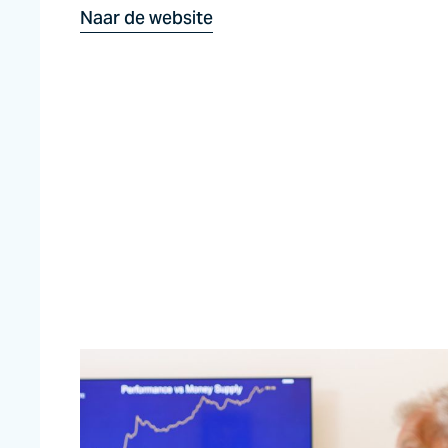
Naar de website